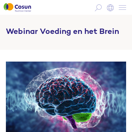
Webinar Voeding en het Brein