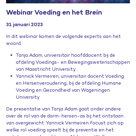
Webinar Voeding en het Brein
31 januari 2023
In dit webinar komen de volgende experts aan het
woord:
Tanja Adam, universitair hoofddocent bij de
afdeling Voedings- en Bewegingswetenschappen
van Maastricht University.
Yannick Vermeiren, universitair docent Voeding
en Hersenveroudering, bij de afdeling Humane
Voeding en Gezondheid van Wageningen
University
De presentatie van Tanja Adam gaat onder andere
over de rol van de darm-hersen-as bij het ontstaan
van overgewicht. Yannick Vermeiren focust zich op
welke rol voeding speelt bij de preventie en het