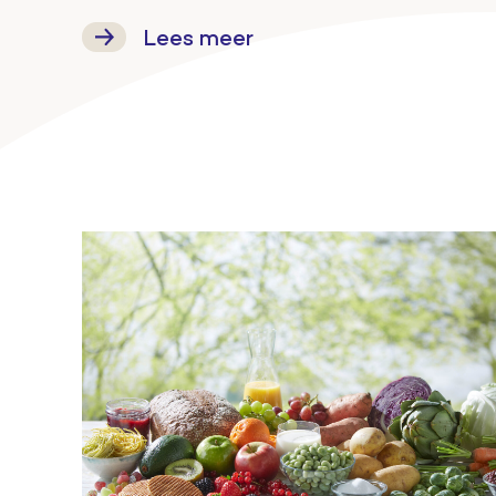
Lees meer